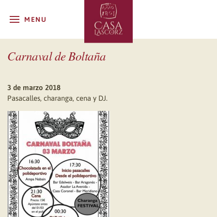
MENU
Carnaval de Boltaña
3 de marzo 2018
Pasacalles, charanga, cena y DJ.